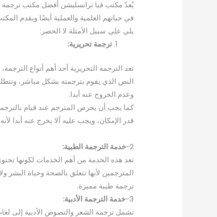
يُعدّ مكتب فيا ترانسليشن أفضل مكتب ترجمة 
في حياتهم العلمية والعملية أيضًا ويقدم المكتب خدما
يلي علي سبيل الأمثلة لا الحصر:
ترجمة تحريرية:
تعد الترجمة التحريرية أحد أهم أنواع الترجمة، 
النص الذي يقوم بترجمته بشكل مباشر، وتتطلب ا
وعدم الخروج عنه أبدا.
كما يجب أن يحرص المترجم عند قيام بالترجمة 
قدر الإمكان، ويجب عليه ألا يخرج عنه أبدا ل
2-
خدمة الترجمة الطبية:
تعد هذه الخدمة من أهم الخدمات لكونها تحتوي
المترجمين لأنها تتعلق بالصحة وحياة البشر ول
ترجمة طيبة مميزة.
3-
خدمة الترجمة الأدبية:
تشمل ترجمة الشعر والنصوص الأدبية إلى لغات