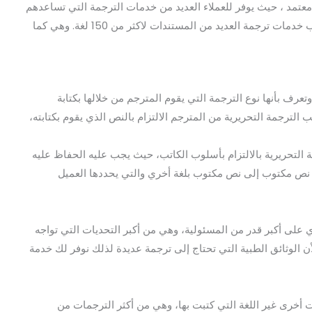
معتمد ، حيث يوفر للعملاء العديد من خدمات الترجمة التي تساعدهم
ت ترجمة العديد من المستندات لاكثر من 150 لغة. وهي كما
وتعرف بأنها نوع الترجمة التي يقوم المترجم من خلالها بكتابة
لترجمة التحريرية من المترجم الالتزام بالنص الذي يقوم بكتابته،
التحريرية بالالتزام بأسلوب الكاتب، حيث يجب عليه الحفاظ عليه
أنه نص مكتوب إلى نص مكتوب بلغة أخري والتي يحددها العميل
 على أكبر قدر من المسئولية، وهي من أكبر التحديات التي تواجه
أن الوثائق الطبية التي تحتاج إلى ترجمة عديدة لذلك نوفر لك خدمة
 أخرى غير اللغة التي كتبت بها، وهي من أكثر الترجمات من