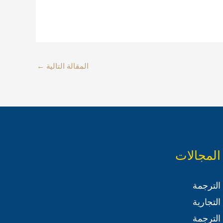
المقالة التالية
←
المجالات
الترجمة
التجارية
الترجمة