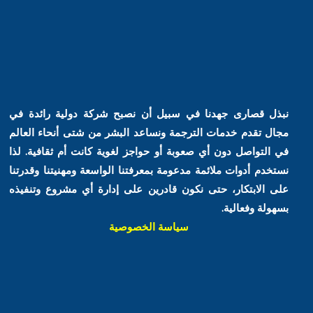
نبذل قصارى جهدنا في سبيل أن نصبح شركة دولية رائدة في
مجال تقدم خدمات الترجمة ونساعد البشر من شتى أنحاء العالم
في التواصل دون أي صعوبة أو حواجز لغوية كانت أم ثقافية. لذا
نستخدم أدوات ملائمة مدعومة بمعرفتنا الواسعة ومهنيتنا وقدرتنا
على الابتكار، حتى نكون قادرين على إدارة أي مشروع وتنفيذه
بسهولة وفعالية.
سياسة الخصوصية