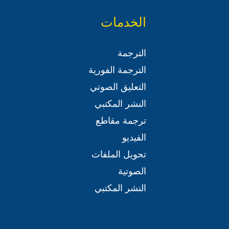
الخدمات
الترجمة
الترجمة الفورية
التعليق الصوتي
النشر المكتبي
ترجمة مقاطع
الفيديو
تحويل الملفات
الصوتية
النشر المكتبي