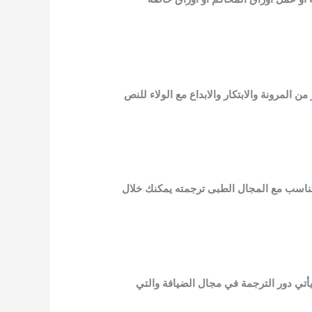
المرونة والابتكار والابداع مع الولاء للنص
تناسب مع المجال الطبى ترجمته يمكنك خلال
أتي دور الترجمة في مجال الضيافة والتي