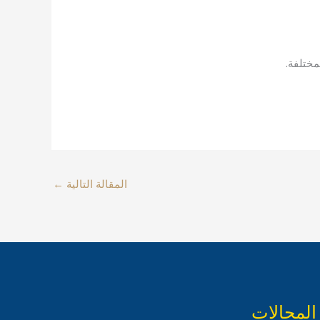
ختلفة.
المقالة التالية
←
المجالات