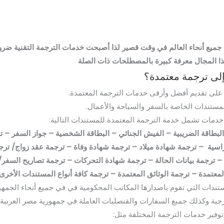
 جميع أنحاء العالم في وقت قصير لذا أصبحت خدمات الترجمة التقنية ضرور
ذا المجال معرفة كبيرة بالمصطلحات ذات الصلة
إلى ترجمة معتمدة؟
لى تقديم أفضل وأرقى خدمات الترجمة المعتمدة.
مستندات الخاصة بالسفر والسياحة والأعمال.
مات تشمل خدمة الترجمة المعتمدة للمستندات التالية:
لبطاقة الضريبية – الفيش الجنائي – البطاقة الشخصية – جواز السفر – 
اسية – ترجمة شهادة ميلاد – ترجمة شهادة وفاة – ترجمة عقد زواج/ ترج
– ترجمة بيانات الحالة – ترجمة شهادة التحركات – ترجمة تصاريح السفر/
معتمدة – ترجمة الوثائق المعتمدة – ترجمة كافة أنواع المستندات الأخرى
مستندات التي تقوم باصدارها المكاتب المحكومية في في جميع أنحاء الجمهو
رجية وكذلك جميع السفارات والقنصليات العاملة في جمهورية مصر العربية.
وفير خدمات الترجمة المختلفة مثل: