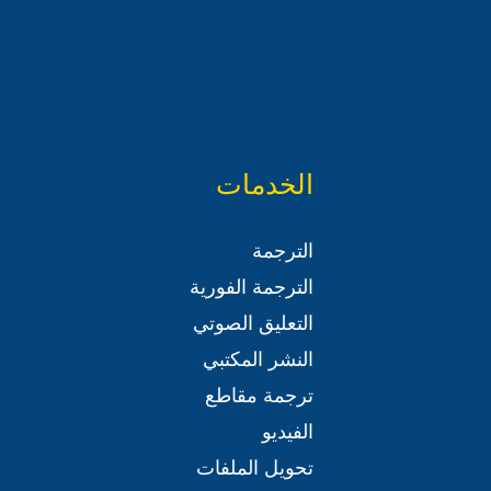
الخدمات
الترجمة
الترجمة الفورية
التعليق الصوتي
النشر المكتبي
ترجمة مقاطع
الفيديو
تحويل الملفات