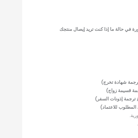
ة في حالة ما إذا كنت تريد إيصال منتجك
ترجمة شهادة تخرج)
مة قسيمة زواج)
 ترجمة إذونات السفر)
 المطلوب للاعتماد)
رية.