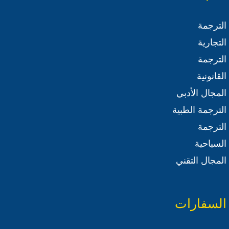
الترجمة
التجارية
الترجمة
القانونية
المجال الأدبي
الترجمة الطبية
الترجمة
السياحية
المجال التقني
السفارات