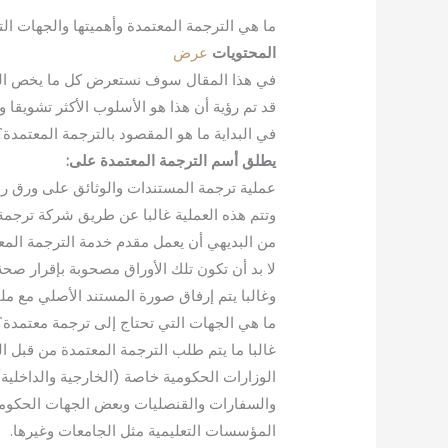
ما هي الترجمة المعتمدة وأهميتها والجهات الت
المحتويات
عرض
في هذا المقال سوف نستعرض كل ما يخص التر
قد تم رؤية أن هذا هو الأسلوب الأكثر تشويقا
في البداية ما هو المقصود بالترجمة المعتمدة؟
يطلق أسم الترجمة المعتمدة على:
عملية ترجمة المستندات والوثائق على ورق ر
وتتم هذه العملية غالبا عن طريق شركة ترجمة م
من البديهي أن يعمل مقدم خدمة الترجمة الم
لا بد أن تكون تلك الأوراق مصحوبة بإقرار ص
وغالبا يتم إرفاق صورة المستند الأصلي مع ملف
ما هي الجهات التي تحتاج إلى ترجمة معتمدة؟
غالبا ما يتم طلب الترجمة المعتمدة من قبل ا
الوزارات الحكومية خاصة (الخارجية والداخلية)
والسفارات والقنصليات وبعض الجهات الحكومية
المؤسسات التعليمية مثل الجامعات وغيرها.