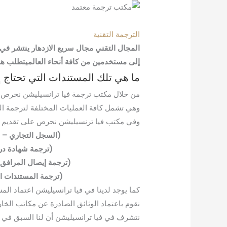
الترجمة التقنية
المجال التقني مجال سريع الازدهار ينتشر في
إلى مستخدمين من كافة أنحاء العالميتطلب ه
ما هي تلك المستندات التي تحتاج 
من خلال مكتب ترجمة فيا ترانسيليشن نحرص ع
وهي تشمل كافة العمليات المختلفة لترجمة ال
وفي مكتب فيا ترنسيليشن نحرص على تقديم خد
(السجل التجاري – ا
(ترجمة شهادة در
(ترجمة إيصال المرافق 
(ترجمة المستندات ال
كما يوجد لدينا في فيا ترانسيليشن اعتماد ال
نقوم باعتماد الوثائق الصادرة عن مكاتب الخا
نتشرف في فيا ترانسيليشن أن لنا السبق في ت