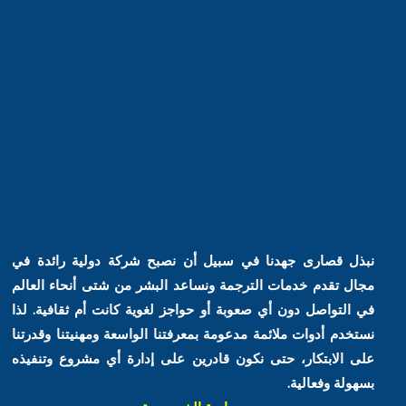
نبذل قصارى جهدنا في سبيل أن نصبح شركة دولية رائدة في
مجال تقدم خدمات الترجمة ونساعد البشر من شتى أنحاء العالم
في التواصل دون أي صعوبة أو حواجز لغوية كانت أم ثقافية. لذا
نستخدم أدوات ملائمة مدعومة بمعرفتنا الواسعة ومهنيتنا وقدرتنا
على الابتكار، حتى نكون قادرين على إدارة أي مشروع وتنفيذه
بسهولة وفعالية.