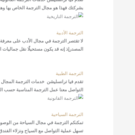
بشركتك فهذا هو مجال الترجمة الخاص بها وهو 
الترجمة الأدبية
لا تقتصر الترجمة في مجال الأدب على معرفة ال
المصدرإذ إنه قد يكون مستحيلًا نقل جماليات 
الترجمة الطبية
تقدم فيا ترانسليشن خدمات الترجمة المجال 
التواصل معنا عمل الترجمة المناسبة حسب ال
الترجمة السياحية
تمكنكم الترجمة في مجال السياحة من الوصول إ
تسهل عملية التواصل مع السياح ونزلاء الفندق