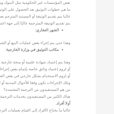
بعض المؤسسات غير الحكومية مثل البنوك ومك
ما هي خطوات التوثيق بعد الحصول على الوثي
غالبا يتم تقديم الوثيقة أو المستند المترجم ب
يتم تقديم الوثيقة المترجمة غالبًا إلى جهة اع
الشهر العقاري:
وهذا حتى يتم إجراء بعض عمليات البيع أو الشراء
مكاتب التوثيق في وزارة الخارجية:
وهنا يتم إعتماد شهادة علمية أو منحة خارجية 
أو لزوم إعتماد وثائق خاصة بإتمام بعض إجراءا
أو لزوم الاستخدام بشكل خارجي في بعض القن
وتلك الإجراءات تكون وفقا للأحوال المدنية أ
من هم المستفيدون من الترجمة المعتمدة؟
هناك الكثير من المستفيدون بخدمات الترجمة 
أولا أفراد.
غالبا ما يحتاج الأفراد إلى القيام بعمليات الت