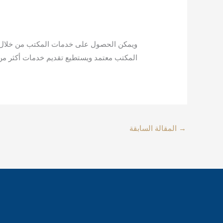
ويمكن الحصول على خدمات المكتب من خلال مو
المكتب معتمد ويستطيع تقديم خدمات أكثر من ال
→
المقالة السابقة