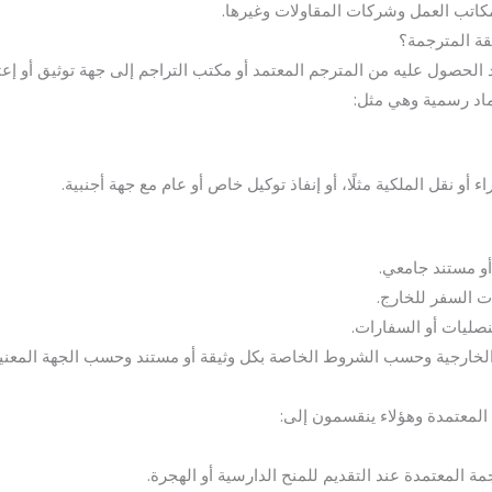
اتب العمل وشركات المقاولات وغيرها.
قة المترجمة؟
عد الحصول عليه من المترجم المعتمد أو مكتب التراجم إلى جهة توثيق أو إعت
تماد رسمية وهي مثل:
 أو نقل الملكية مثلًا، أو إنفاذ توكيل خاص أو عام مع جهة أجنبية.
أو مستند جامعي.
ت السفر للخارج.
صليات أو السفارات.
و الخارجية وحسب الشروط الخاصة بكل وثيقة أو مستند وحسب الجهة المعنية
المعتمدة وهؤلاء ينقسمون إلى:
رجمة المعتمدة عند التقديم للمنح الدارسية أو الهجرة.