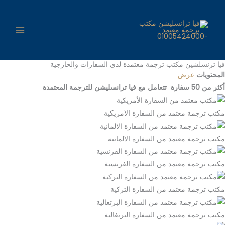
ين مكتب ترجمة معتمدة لدي السفارات والخارجية
رض
 معتمد من السفارة الامريكية
 معتمد من السفارة الالمانية
 معتمد من السفارة الفرنسية
 معتمد من السفارة التركية
 معتمد من السفارة البرتغالية