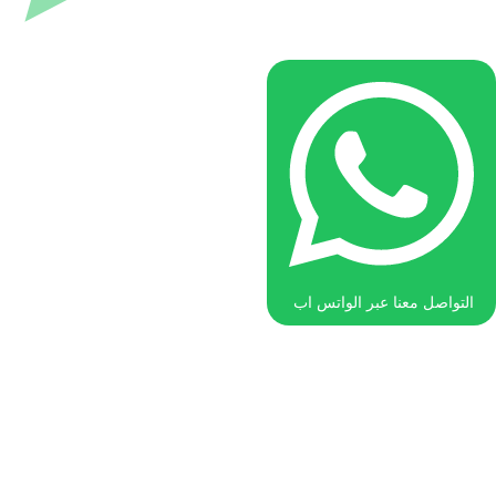
 معنا عبر الواتس اب