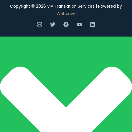
Copyright © 2026 VIA Translation Services | Powere
Webcave