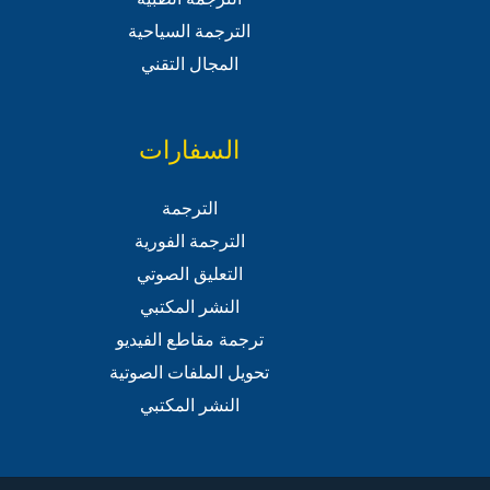
الترجمة السياحية
المجال التقني
السفارات
الترجمة
الترجمة الفورية
التعليق الصوتي
النشر المكتبي
ترجمة مقاطع الفيديو
تحويل الملفات الصوتية
النشر المكتبي