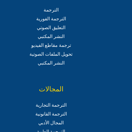
الترجمة
الترجمة الفورية
التعليق الصوتي
النشر المكتبي
ترجمة مقاطع الفيديو
تحويل الملفات الصوتية
النشر المكتبي
المجالات
الترجمة التجارية
الترجمة القانونية
المجال الأدبي
الترجمة الطبية